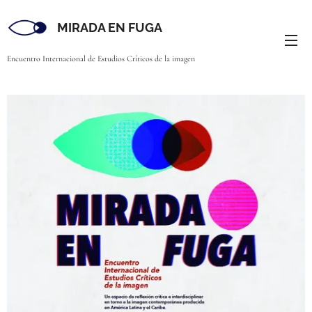
MIRADA EN FUGA
Encuentro Internacional de Estudios Críticos de la imagen