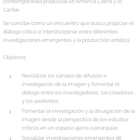
contemporánea producida en América Latina y el
Caribe.
Se concibe como un encuentro que busca propiciar el
diálogo crítico e interdisciplinar entre diferentes
investigaciones emergentes y la producción artística.
Objetivos
Revitalizar los canales de difusión e
investigación de la imagen y fomentar el
diálogo entre los investigadores, los creadores
y los asistentes.
Fomentar la investigación y la divulgación de la
imagen desde la perspectiva de los estudios
críticos en un espacio ajeno a jerarquías
Socializar investigaciones emergentes de