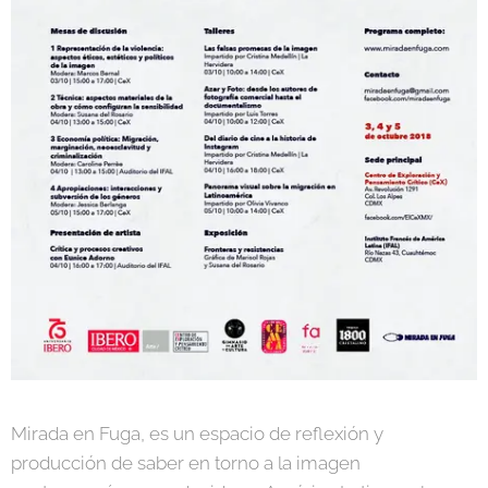
Mirada en Fuga, es un espacio de reflexión y
producción de saber en torno a la imagen