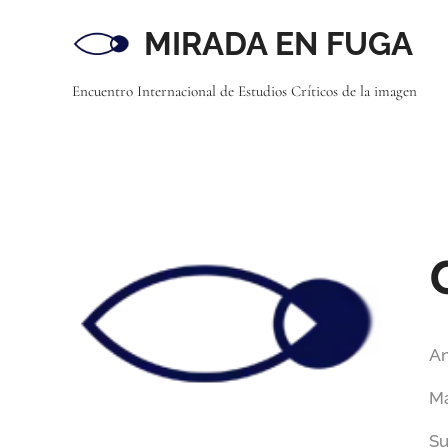
MIRADA EN FUGA
Encuentro Internacional de Estudios Críticos de la imagen
An
Ma
Su