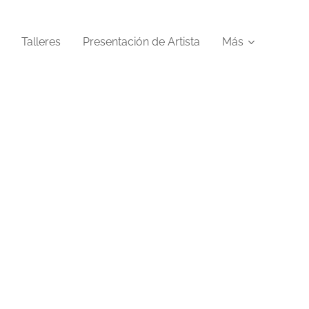
Talleres
Presentación de Artista
Más